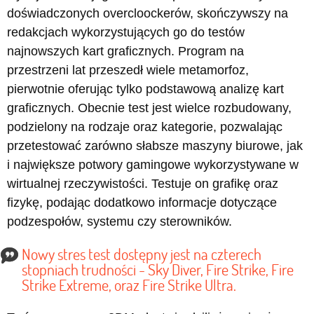
doświadczonych overcloockerów, skończywszy na
redakcjach wykorzystujących go do testów
najnowszych kart graficznych. Program na
przestrzeni lat przeszedł wiele metamorfoz,
pierwotnie oferując tylko podstawową analizę kart
graficznych. Obecnie test jest wielce rozbudowany,
podzielony na rodzaje oraz kategorie, pozwalając
przetestować zarówno słabsze maszyny biurowe, jak
i największe potwory gamingowe wykorzystywane w
wirtualnej rzeczywistości. Testuje on grafikę oraz
fizykę, podając dodatkowo informacje dotyczące
podzespołów, systemu czy sterowników.
Nowy stres test dostępny jest na czterech
stopniach trudności - Sky Diver, Fire Strike, Fire
Strike Extreme, oraz Fire Strike Ultra.