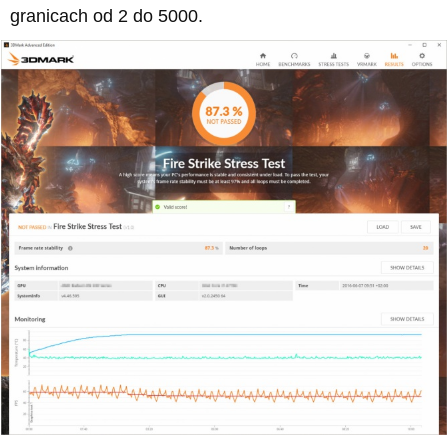
granicach od 2 do 5000.